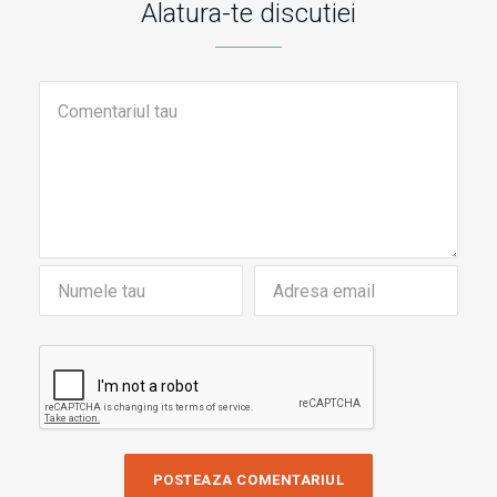
Alatura-te discutiei