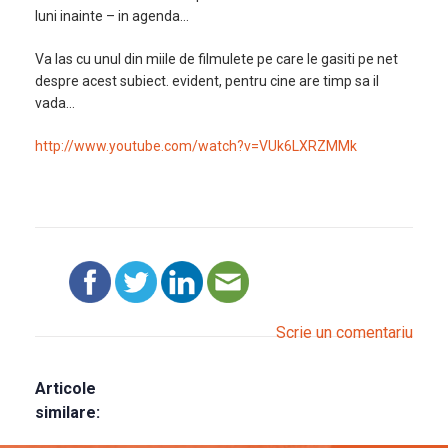
luni inainte – in agenda…
Va las cu unul din miile de filmulete pe care le gasiti pe net
despre acest subiect. evident, pentru cine are timp sa il
vada…
http://www.youtube.com/watch?v=VUk6LXRZMMk
Scrie un comentariu
Articole
similare: