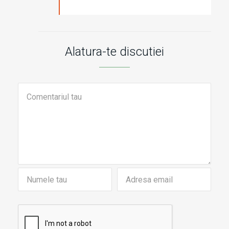
Alatura-te discutiei