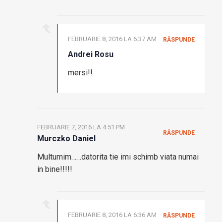
FEBRUARIE 8, 2016 LA 6:37 AM
RĂSPUNDE
Andrei Rosu
mersi!!
FEBRUARIE 7, 2016 LA 4:51 PM
RĂSPUNDE
Murczko Daniel
Multumim……datorita tie imi schimb viata numai
in bine!!!!!
FEBRUARIE 8, 2016 LA 6:36 AM
RĂSPUNDE