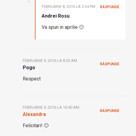
FEBRUARIE 8, 2016 LA 3:34 PM
RĂSPUNDE
Andrei Rosu
Va spun in aprilie 🙂
FEBRUARIE 9, 2016 LA 8:33 AM
RĂSPUNDE
Pogo
Respect
FEBRUARIE 9, 2016 LA 10:40 AM
RĂSPUNDE
Alexandra
Felicitari! 🙂