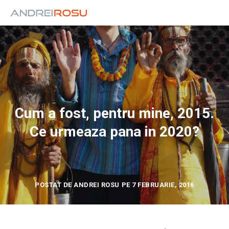
Cum a fost, pentru mine, 2015.
Ce urmeaza pana in 2020?
POSTAT DE ANDREI ROSU PE 7 FEBRUARIE, 2016