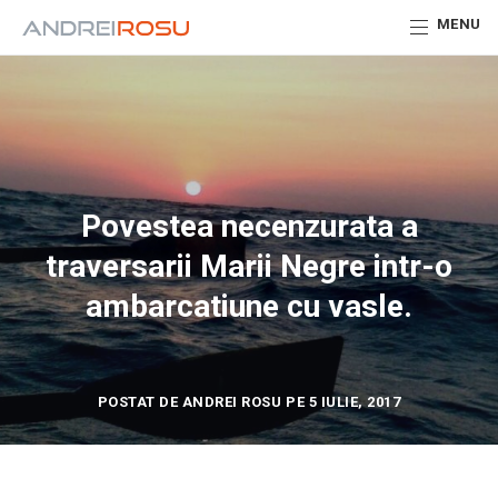
MENU
Povestea necenzurata a
traversarii Marii Negre intr-o
ambarcatiune cu vasle.
POSTAT DE ANDREI ROSU PE 5 IULIE, 2017