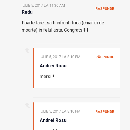
IULIE 5, 2017 LA 11:36 AM
RĂSPUNDE
Radu
Foarte tare…sa ti infrunti frica (chiar si de
moarte) in felul asta. Congrats!!!!
IULIE 5, 2017 LA 8:10 PM
RĂSPUNDE
Andrei Rosu
mersi!!
IULIE 5, 2017 LA 8:10 PM
RĂSPUNDE
Andrei Rosu