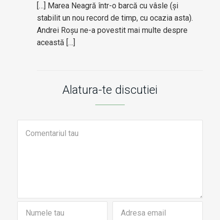
[…] Marea Neagră într-o barcă cu vâsle (și
stabilit un nou record de timp, cu ocazia asta).
Andrei Roșu ne-a povestit mai multe despre
această […]
Alatura-te discutiei