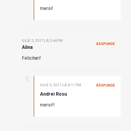
mersi!
IULIE 5, 2017 LA 3:44 PM
RĂSPUNDE
Alina
Felicitari!
IULIE 5, 2017 LA 8:11 PM
RĂSPUNDE
Andrei Rosu
mersi!!