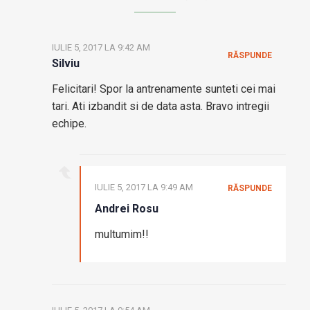
IULIE 5, 2017 LA 9:42 AM
RĂSPUNDE
Silviu
Felicitari! Spor la antrenamente sunteti cei mai
tari. Ati izbandit si de data asta. Bravo intregii
echipe.
IULIE 5, 2017 LA 9:49 AM
RĂSPUNDE
Andrei Rosu
multumim!!