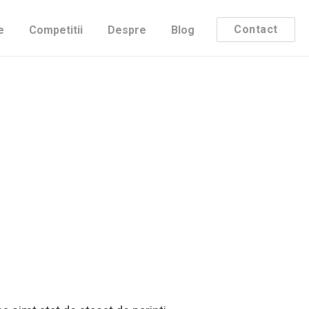
Contact
e
Competitii
Despre
Blog