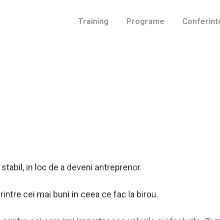
Training
Programe
Conferint
stabil, in loc de a deveni antreprenor.
rintre cei mai buni in ceea ce fac la birou.