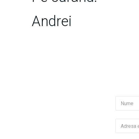
Andrei