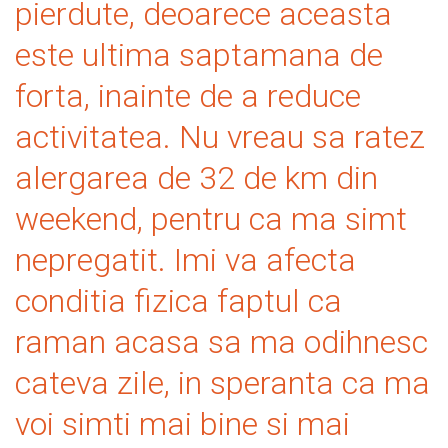
pierdute, deoarece aceasta
este ultima saptamana de
forta, inainte de a reduce
activitatea. Nu vreau sa ratez
alergarea de 32 de km din
weekend, pentru ca ma simt
nepregatit. Imi va afecta
conditia fizica faptul ca
raman acasa sa ma odihnesc
cateva zile, in speranta ca ma
voi simti mai bine si mai