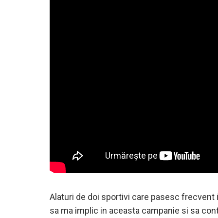
Alaturi de doi sportivi care pasesc frecvent 
sa ma implic in aceasta campanie si sa contrib