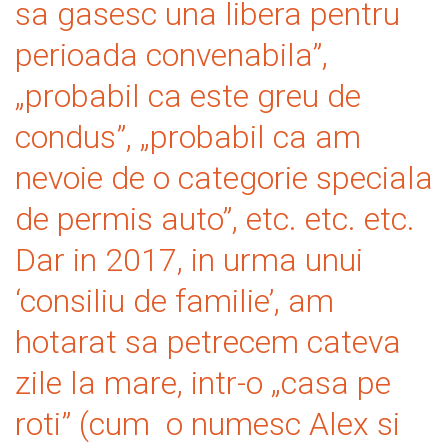
sa gasesc una libera pentru
perioada convenabila”,
„probabil ca este greu de
condus”, „probabil ca am
nevoie de o categorie speciala
de permis auto”, etc. etc. etc.
Dar in 2017, in urma unui
‘consiliu de familie’, am
hotarat sa petrecem cateva
zile la mare, intr-o „casa pe
roti” (cum o numesc Alex si