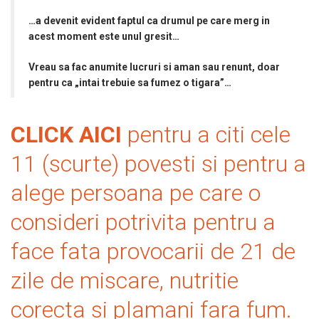
…a devenit evident faptul ca drumul pe care merg in
acest moment este unul gresit…
Vreau sa fac anumite lucruri si aman sau renunt, doar
pentru ca „intai trebuie sa fumez o tigara”…
CLICK AICI
pentru a citi cele
11 (scurte) povesti si pentru a
alege persoana pe care o
consideri potrivita pentru a
face fata provocarii de 21 de
zile de miscare, nutritie
corecta si plamani fara fum.