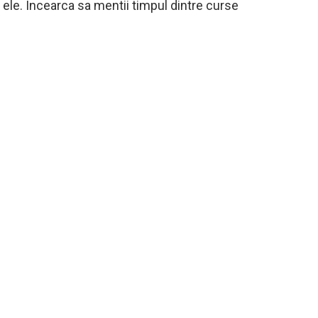
e ele. Incearca sa mentii timpul dintre curse