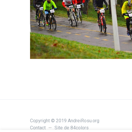
Copyright © 2019 AndreiRosu.org
Contact
Site de
84colors