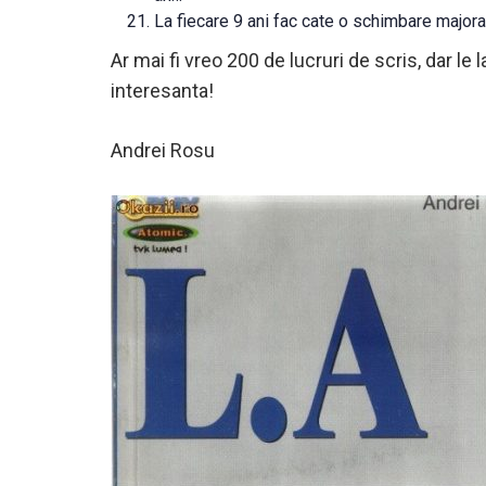
La fiecare 9 ani fac cate o schimbare majora
Ar mai fi vreo 200 de lucruri de scris, dar le 
interesanta!
Andrei Rosu