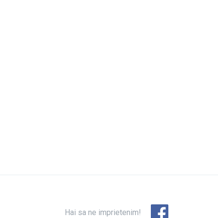
Hai sa ne imprietenim!