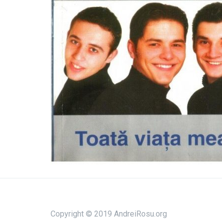
Copyright © 2019 AndreiRosu.org