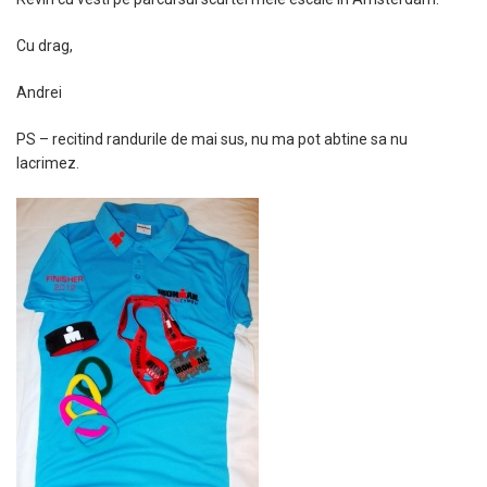
Cu drag,
Andrei
PS – recitind randurile de mai sus, nu ma pot abtine sa nu
lacrimez.