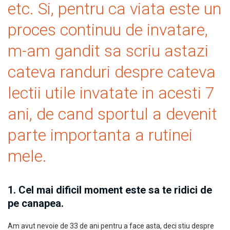
etc. Si, pentru ca viata este un
proces continuu de invatare,
m-am gandit sa scriu astazi
cateva randuri despre cateva
lectii utile invatate in acesti 7
ani, de cand sportul a devenit
parte importanta a rutinei
mele.
1. Cel mai dificil moment este sa te ridici de
pe canapea.
Am avut nevoie de 33 de ani pentru a face asta, deci stiu despre