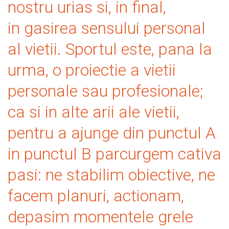
nostru urias si, in final,
in gasirea sensului personal
al vietii. Sportul este, pana la
urma, o proiectie a vietii
personale sau profesionale;
ca si in alte arii ale vietii,
pentru a ajunge din punctul A
in punctul B parcurgem cativa
pasi: ne stabilim obiective, ne
facem planuri, actionam,
depasim momentele grele