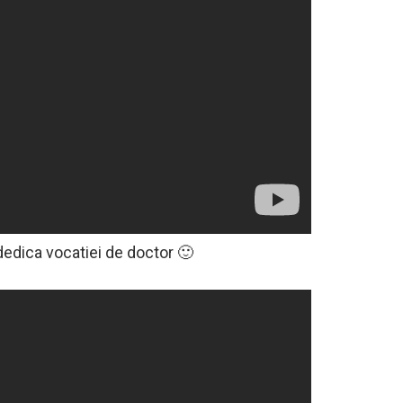
dedica vocatiei de doctor 🙂