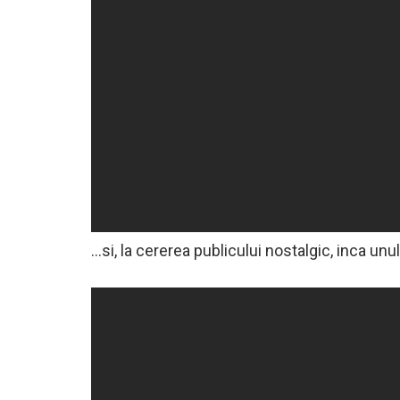
…si, la cererea publicului nostalgic, inca u