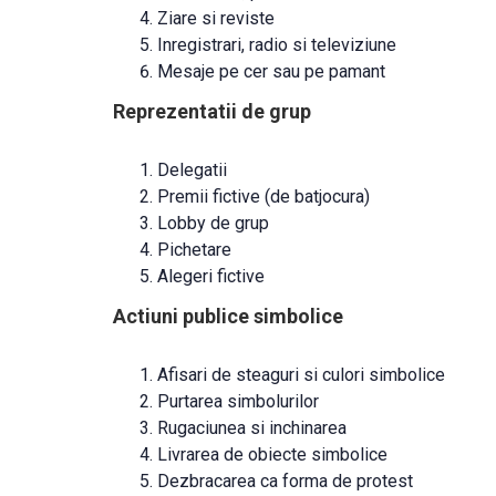
Ziare si reviste
Inregistrari, radio si televiziune
Mesaje pe cer sau pe pamant
Reprezentatii de grup
Delegatii
Premii fictive (de batjocura)
Lobby de grup
Pichetare
Alegeri fictive
Actiuni publice simbolice
Afisari de steaguri si culori simbolice
Purtarea simbolurilor
Rugaciunea si inchinarea
Livrarea de obiecte simbolice
Dezbracarea ca forma de protest