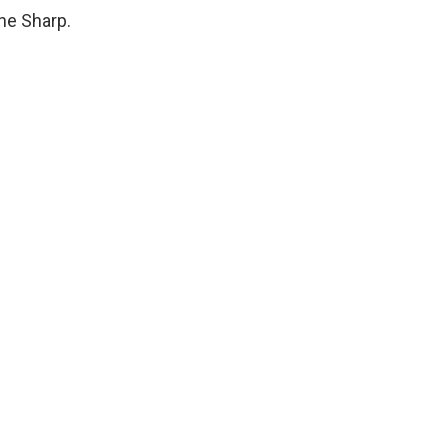
ne Sharp.