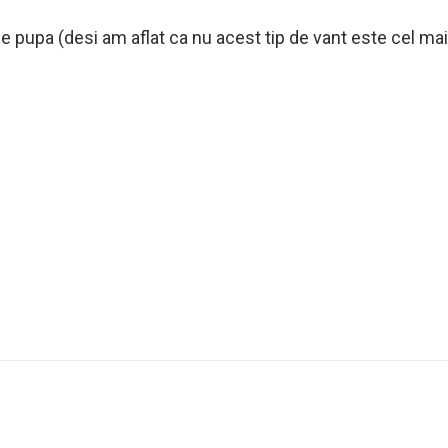
pupa (desi am aflat ca nu acest tip de vant este cel mai 