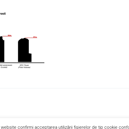
 website confirmi acceptarea utilizării fişierelor de tip cookie conf