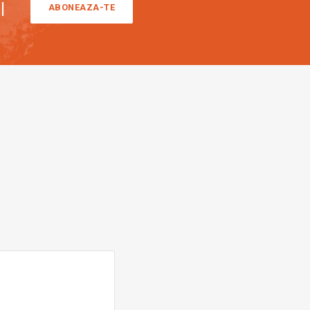
i
ABONEAZA-TE