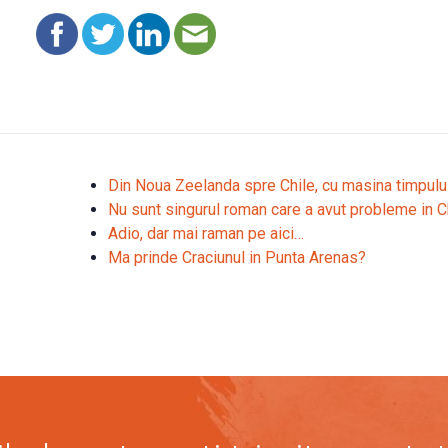
Din Noua Zeelanda spre Chile, cu masina timpulu
Nu sunt singurul roman care a avut probleme in C
Adio, dar mai raman pe aici…
Ma prinde Craciunul in Punta Arenas?