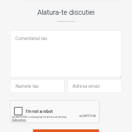
Alatura-te discutiei