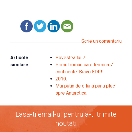
Scrie un comentariu
Articole
Povestea lui 7.
similare:
Primul roman care termina 7
continente. Bravo EDI!!!
2010.
Mai putin de o luna pana plec
spre Antarctica.
Lasa-ti email-ul pentru a-ti trimite
noutati