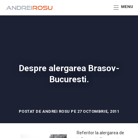
MENU
Despre alergarea Brasov-
Bucuresti.
POSTAT DE ANDREI ROSU PE 27 OCTOMBRIE, 2011
Referitor la alergarea de