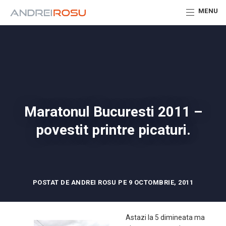
MENU
Maratonul Bucuresti 2011 –
povestit printre picaturi.
POSTAT DE ANDREI ROSU PE 9 OCTOMBRIE, 2011
Astazi la 5 dimineata ma