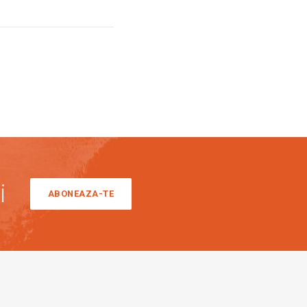
i
ABONEAZA-TE