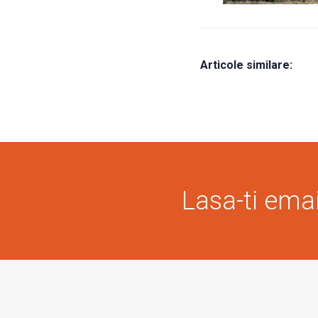
Articole similare:
Lasa-ti email