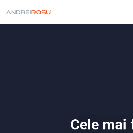
Cele mai