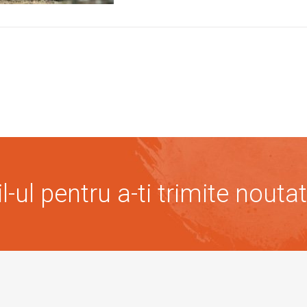
-ul pentru a-ti trimite noutat