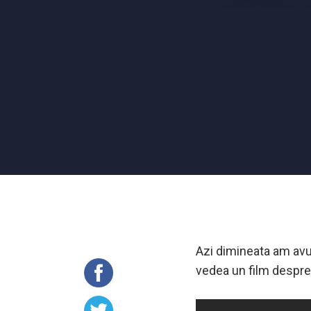
Azi dimineata am avu
vedea un film despre 