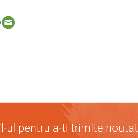
-ul pentru a-ti trimite noutat