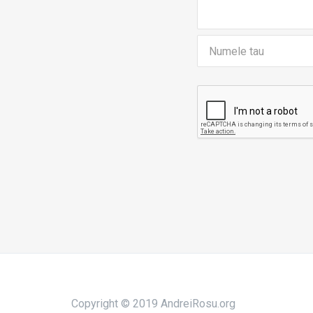
Copyright © 2019 AndreiRosu.org