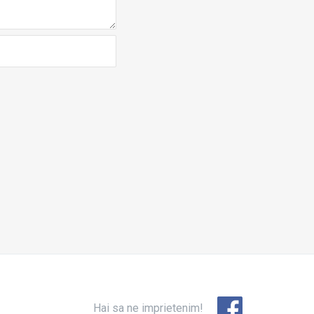
Hai sa ne imprietenim!