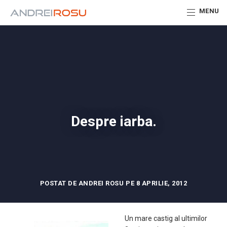
MENU
Despre iarba.
POSTAT DE ANDREI ROSU PE 8 APRILIE, 2012
Un mare castig al ultimilor