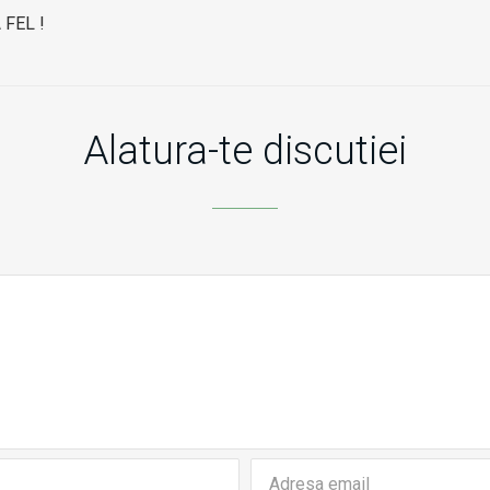
 FEL !
Alatura-te discutiei