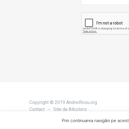
Copyright © 2019 AndreiRosu.org
Contact
Site de
84colors
Prin continuarea navigării pe acest