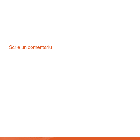
Scrie un comentariu