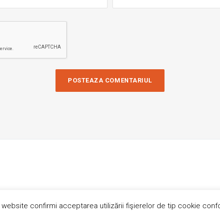
 website confirmi acceptarea utilizării fişierelor de tip cookie conf