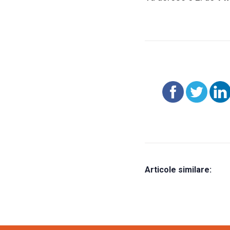
Articole similare: