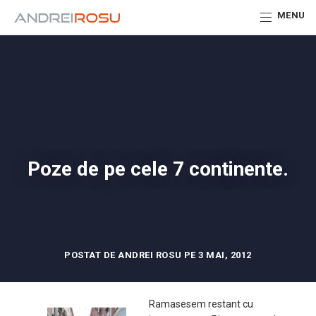
MENU
Poze de pe cele 7 continente.
POSTAT DE ANDREI ROSU PE 3 MAI, 2012
Ramasesem restant cu