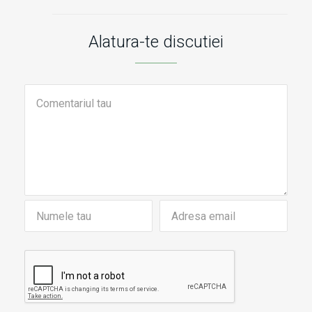
Alatura-te discutiei