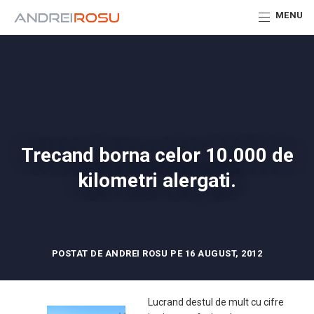
MENU
Trecand borna celor 10.000 de
kilometri alergati.
POSTAT DE ANDREI ROSU PE 16 AUGUST, 2012
Lucrand destul de mult cu cifre