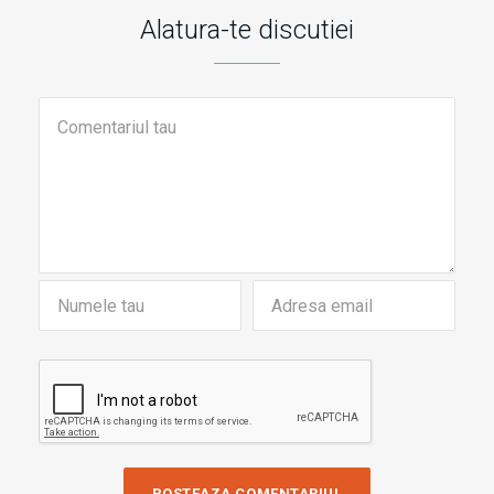
Alatura-te discutiei