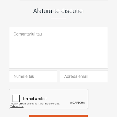
Alatura-te discutiei