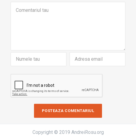
Copyright © 2019 AndreiRosu.org