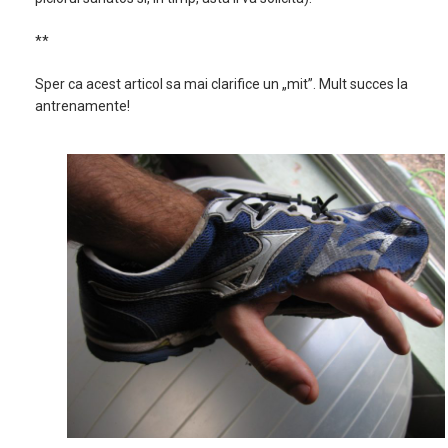
**
Sper ca acest articol sa mai clarifice un „mit”. Mult succes la
antrenamente!