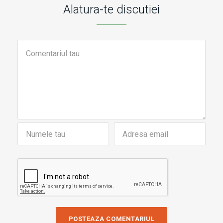
Alatura-te discutiei