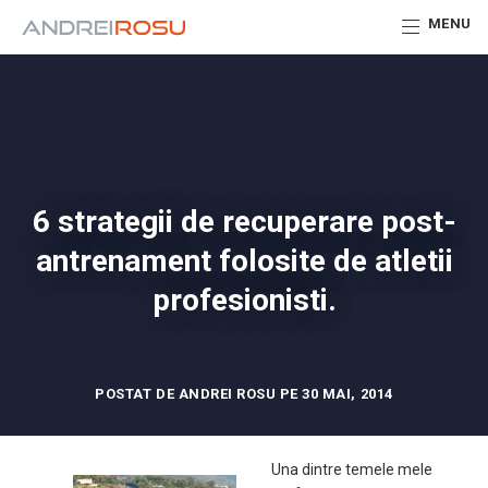
MENU
6 strategii de recuperare post-
antrenament folosite de atletii
profesionisti.
POSTAT DE ANDREI ROSU PE 30 MAI, 2014
Una dintre temele mele