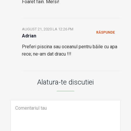
Foaret fain. Mersi!
AUGUST 21, 2020 LA 12:26 PM
RĂSPUNDE
Adrian
Preferi piscina sau oceanul pentru băile cu apa
rece; ne-am dat dracu !!!
Alatura-te discutiei