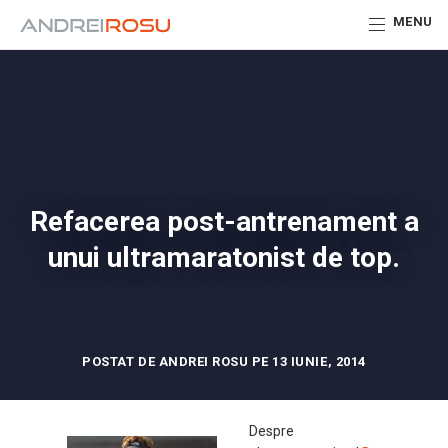
MENU
Refacerea post-antrenament a
unui ultramaratonist de top.
POSTAT DE ANDREI ROSU PE 13 IUNIE, 2014
Despre