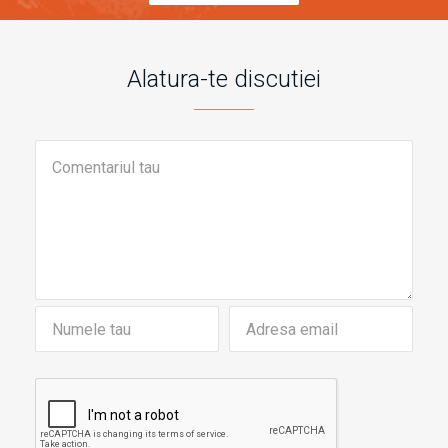
Alatura-te discutiei