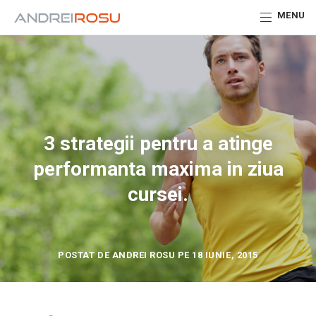
MENU
3 strategii pentru a atinge
performanta maxima in ziua
cursei.
POSTAT DE ANDREI ROSU PE 18 IUNIE, 2015