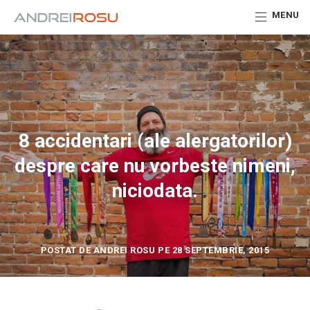
MENU
8 accidentari (ale alergatorilor)
despre care nu vorbeste nimeni,
niciodata.
POSTAT DE ANDREI ROSU PE 28 SEPTEMBRIE, 2015