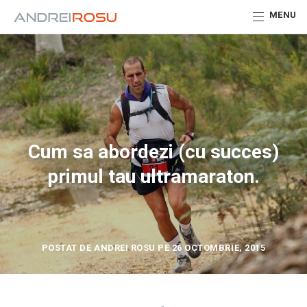
MENU
Cum sa abordezi (cu succes)
primul tau ultramaraton.
POSTAT DE ANDREI ROSU PE 26 OCTOMBRIE, 2015