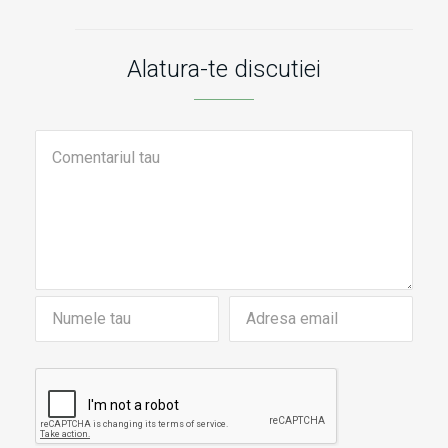
Alatura-te discutiei