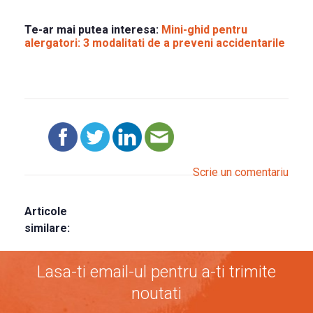
Te-ar mai putea interesa:
Mini-ghid pentru
alergatori: 3 modalitati de a preveni accidentarile
Scrie un comentariu
Articole
similare:
Lasa-ti email-ul pentru a-ti trimite
noutati