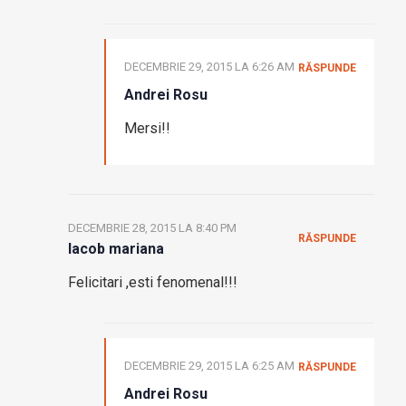
DECEMBRIE 29, 2015 LA 6:26 AM
RĂSPUNDE
Andrei Rosu
Mersi!!
DECEMBRIE 28, 2015 LA 8:40 PM
RĂSPUNDE
Iacob mariana
Felicitari ,esti fenomenal!!!
DECEMBRIE 29, 2015 LA 6:25 AM
RĂSPUNDE
Andrei Rosu