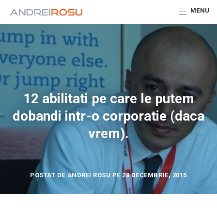
MENU
12 abilitati pe care le putem
dobandi intr-o corporatie (daca
vrem).
POSTAT DE ANDREI ROSU PE 28 DECEMBRIE, 2015