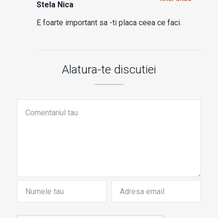
Stela Nica
E foarte important sa -ti placa ceea ce faci.
Alatura-te discutiei