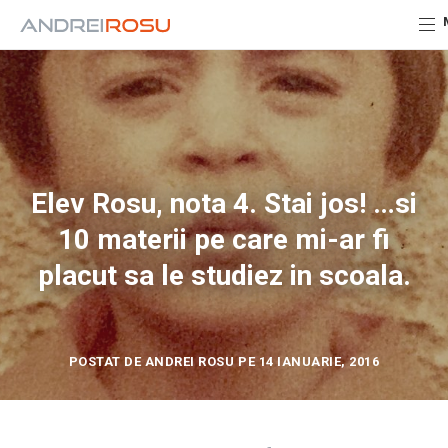
Elev Rosu, nota 4. Stai jos! …si
10 materii pe care mi-ar fi
placut sa le studiez in scoala.
POSTAT DE ANDREI ROSU PE 14 IANUARIE, 2016