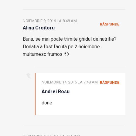
NOIEMBRIE 9, 2016 LA 8:48 AM
RĂSPUNDE
Alina Croitoru
Buna, se mai poate trimite ghidul de nutritie?
Donatia a fost facuta pe 2 noiembrie.
multumesc frumos 🙂
NOIEMBRIE 14, 2016 LA 7:48 AM
RĂSPUNDE
Andrei Rosu
done