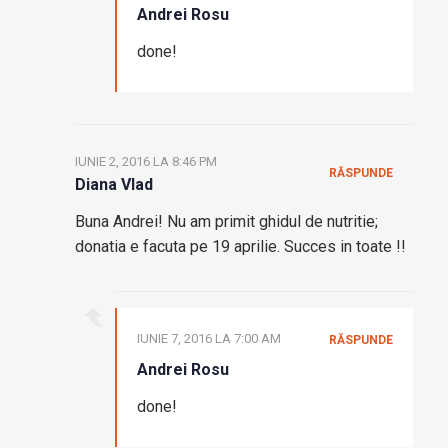
Andrei Rosu
done!
IUNIE 2, 2016 LA 8:46 PM
RĂSPUNDE
Diana Vlad
Buna Andrei! Nu am primit ghidul de nutritie;
donatia e facuta pe 19 aprilie. Succes in toate !!
IUNIE 7, 2016 LA 7:00 AM
RĂSPUNDE
Andrei Rosu
done!