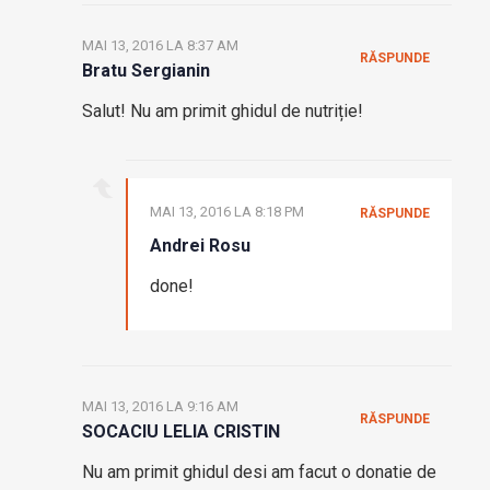
MAI 13, 2016 LA 8:37 AM
RĂSPUNDE
Bratu Sergianin
Salut! Nu am primit ghidul de nutriție!
MAI 13, 2016 LA 8:18 PM
RĂSPUNDE
Andrei Rosu
done!
MAI 13, 2016 LA 9:16 AM
RĂSPUNDE
SOCACIU LELIA CRISTIN
Nu am primit ghidul desi am facut o donatie de