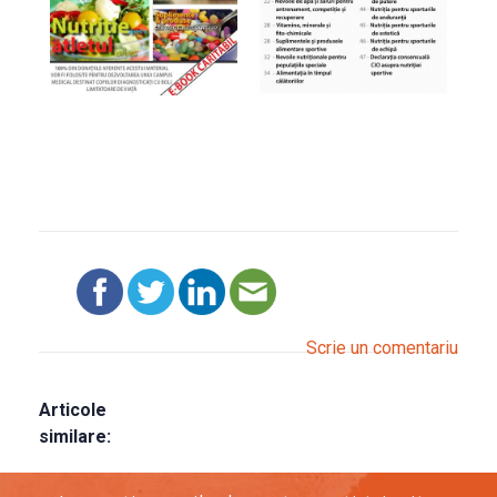
Scrie un comentariu
Articole
similare: