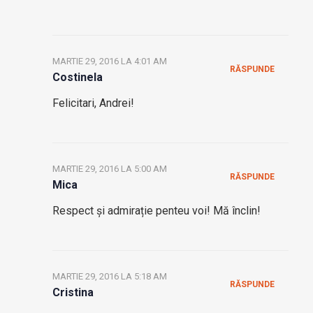
MARTIE 29, 2016 LA 4:01 AM
RĂSPUNDE
Costinela
Felicitari, Andrei!
MARTIE 29, 2016 LA 5:00 AM
RĂSPUNDE
Mica
Respect și admirație penteu voi! Mă înclin!
MARTIE 29, 2016 LA 5:18 AM
RĂSPUNDE
Cristina