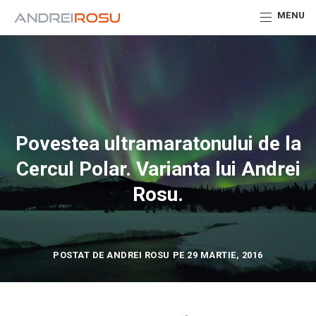
MENU
Povestea ultramaratonului de la
Cercul Polar. Varianta lui Andrei
Rosu.
POSTAT DE ANDREI ROSU PE 29 MARTIE, 2016