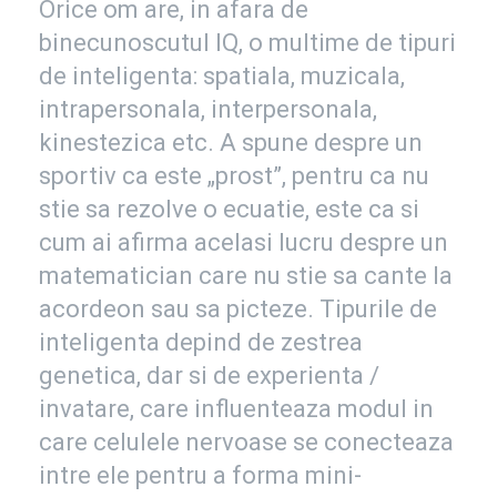
Orice om are, in afara de
binecunoscutul IQ, o multime de tipuri
de inteligenta: spatiala, muzicala,
intrapersonala, interpersonala,
kinestezica etc. A spune despre un
sportiv ca este „prost”, pentru ca nu
stie sa rezolve o ecuatie, este ca si
cum ai afirma acelasi lucru despre un
matematician care nu stie sa cante la
acordeon sau sa picteze. Tipurile de
inteligenta depind de zestrea
genetica, dar si de experienta /
invatare, care influenteaza modul in
care celulele nervoase se conecteaza
intre ele pentru a forma mini-