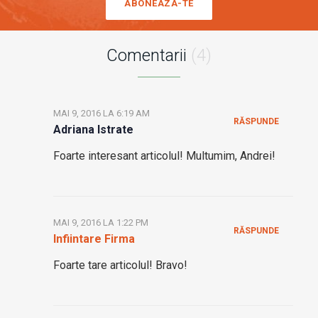
ABONEAZA-TE
Comentarii
(4)
MAI 9, 2016 LA 6:19 AM
RĂSPUNDE
Adriana Istrate
Foarte interesant articolul! Multumim, Andrei!
MAI 9, 2016 LA 1:22 PM
RĂSPUNDE
Infiintare Firma
Foarte tare articolul! Bravo!