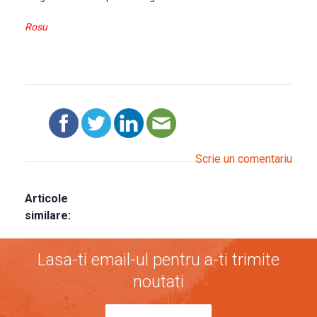
Rosu
Scrie un comentariu
Articole
similare:
Lasa-ti email-ul pentru a-ti trimite
noutati