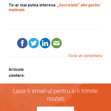
Te-ar mai putea interesa:
„Secretele” alergarilor
matinale
Scrie un comentariu
Articole
similare:
Lasa-ti email-ul pentru a-ti trimite
noutati