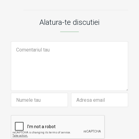
Alatura-te discutiei