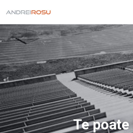
Te poate 