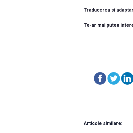
Traducerea si adapta
Te-ar mai putea inter
Articole similare: