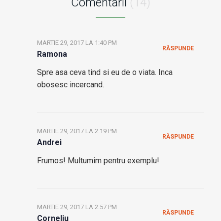
Comentarii
(14)
MARTIE 29, 2017 LA 1:40 PM
RĂSPUNDE
Ramona
Spre asa ceva tind si eu de o viata. Inca
obosesc incercand.
MARTIE 29, 2017 LA 2:19 PM
RĂSPUNDE
Andrei
Frumos! Multumim pentru exemplu!
MARTIE 29, 2017 LA 2:57 PM
RĂSPUNDE
Corneliu