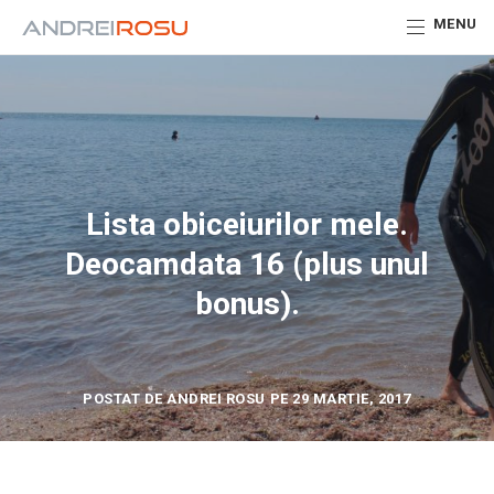
MENU
Lista obiceiurilor mele.
Deocamdata 16 (plus unul
bonus).
POSTAT DE ANDREI ROSU PE 29 MARTIE, 2017