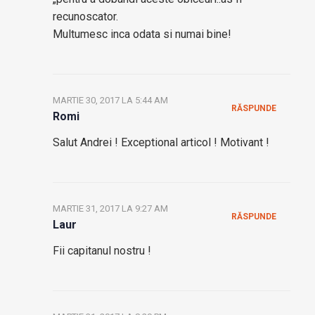
recunoscator.
Multumesc inca odata si numai bine!
MARTIE 30, 2017 LA 5:44 AM
RĂSPUNDE
Romi
Salut Andrei ! Exceptional articol ! Motivant !
MARTIE 31, 2017 LA 9:27 AM
RĂSPUNDE
Laur
Fii capitanul nostru !