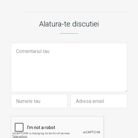
Alatura-te discutiei