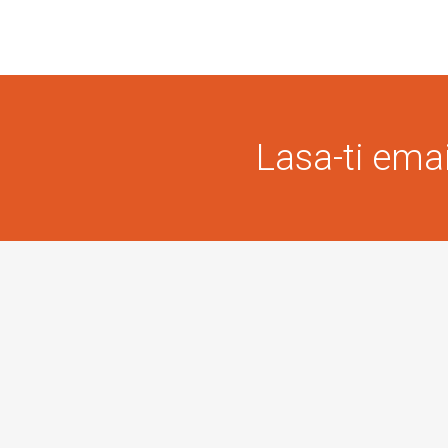
Lasa-ti email