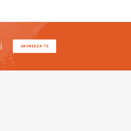
i
ABONEAZA-TE