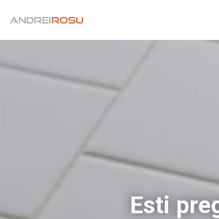
Esti pre